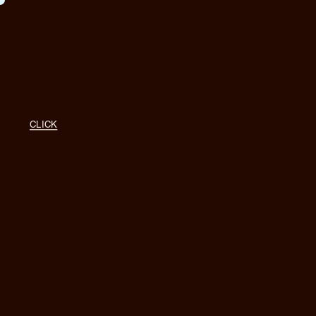
Accueil
CLICK