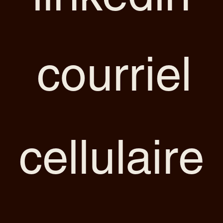
courriel
cellulaire